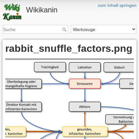
zum Inhalt springen
Wikikanin
rabbit_snuffle_factors.png