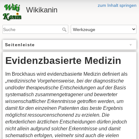
zum Inhalt springen
Wikikanin
Seitenleiste
Evidenzbasierte Medizin
Im Brockhaus wird evidenzbasierte Medizin definiert als
„medizinische Vorgehensweise, bei der diagnostische
und/oder therapeutische Entscheidungen auf der Basis
systematisch zusammengetragener und bewerteter
wissenschaftlicher Erkenntnisse getroffen werden, um
damit für den einzelnen Patienten das beste Ergebnis
möglichst ressourcenschonend zu erzielen. Die
erforderlichen ärztlichen Entscheidungen dürfen jedoch
nicht allein aufgrund solcher Erkenntnisse und damit
schematisch erfolgen, vielmehr sind auch die vielen